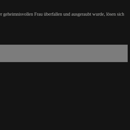
er geheimnisvollen Frau überfallen und ausgeraubt wurde, lösen sich