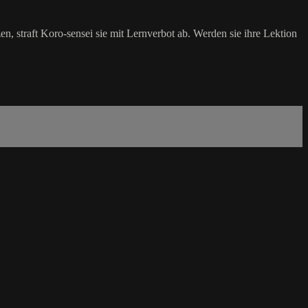
n, straft Koro-sensei sie mit Lernverbot ab. Werden sie ihre Lektion