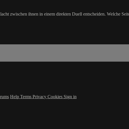
cht zwischen ihnen in einem direkten Duell entscheiden. Welche Seit
rums
Help
Terms
Privacy
Cookies
Sign in