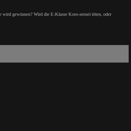
e wird gewinnen? Wird die E-Klasse Koro-sensei töten, oder