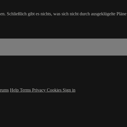
. Schließlich gibt es nichts, was sich nicht durch ausgeklügelte Pläne 
rums
Help
Terms
Privacy
Cookies
Sign in