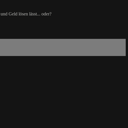
und Geld lösen lässt... oder?