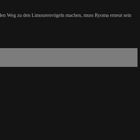
uf den Weg zu den Limourenvögeln machen, muss Ryoma erneut sein