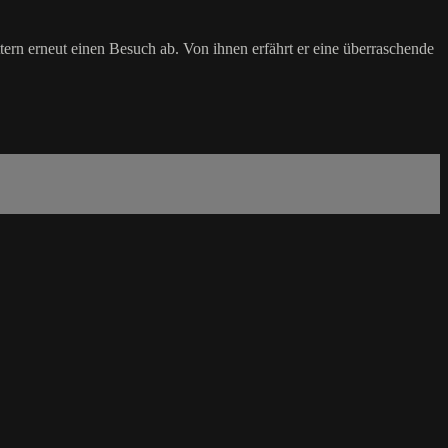
n erneut einen Besuch ab. Von ihnen erfährt er eine überraschende