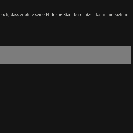
ch, dass er ohne seine Hilfe die Stadt beschützen kann und zieht mit