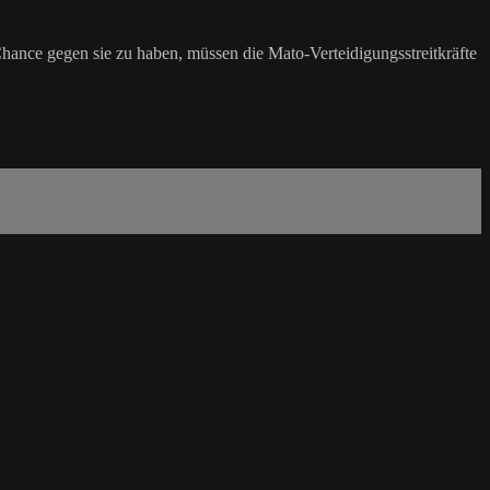
nce gegen sie zu haben, müssen die Mato-Verteidigungsstreitkräfte