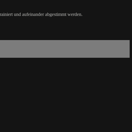
 trainiert und aufeinander abgestimmt werden.