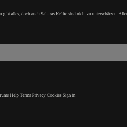
gibt alles, doch auch Saharas Kräfte sind nicht zu unterschätzen. All
rums
Help
Terms
Privacy
Cookies
Sign in