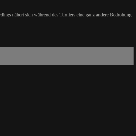
erdings nähert sich während des Turniers eine ganz andere Bedrohung