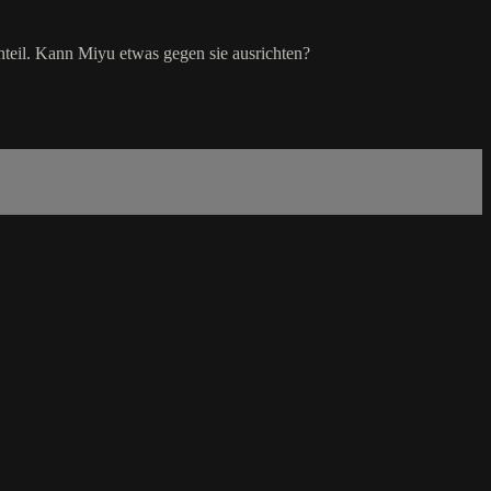
hteil. Kann Miyu etwas gegen sie ausrichten?