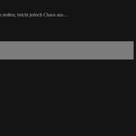
in stoßen, bricht jedoch Chaos aus…