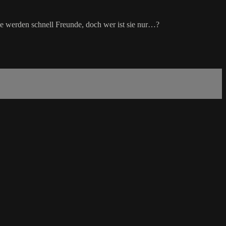
sie werden schnell Freunde, doch wer ist sie nur…?