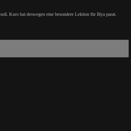
soll. Kuro hat deswegen eine besondere Lektion für Illya parat.