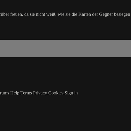
über freuen, da sie nicht weiß, wie sie die Karten der Gegner besiegen 
rums
Help
Terms
Privacy
Cookies
Sign in