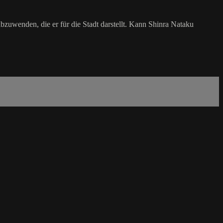
bzuwenden, die er für die Stadt darstellt. Kann Shinra Nataku