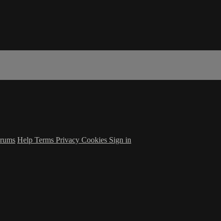
rums
Help
Terms
Privacy
Cookies
Sign in