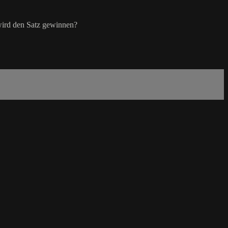
wird den Satz gewinnen?