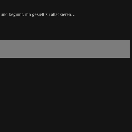
nd beginnt, ihn gezielt zu attackieren…