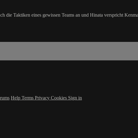
ch die Taktiken eines gewissen Teams an und Hinata verspricht Kenma,
rums
Help
Terms
Privacy
Cookies
Sign in