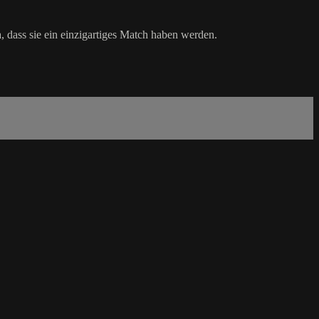
 dass sie ein einzigartiges Match haben werden.