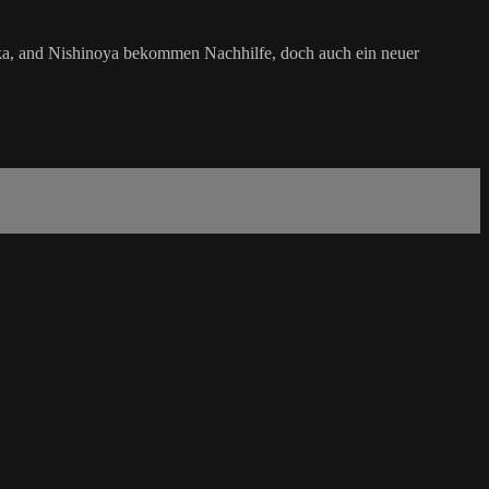
ka, and Nishinoya bekommen Nachhilfe, doch auch ein neuer