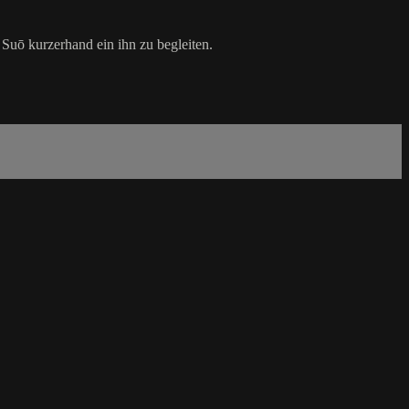
Suō kurzerhand ein ihn zu begleiten.