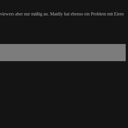
viewers aber nur mäßig an. Maidly hat ebenso ein Problem mit Eiern