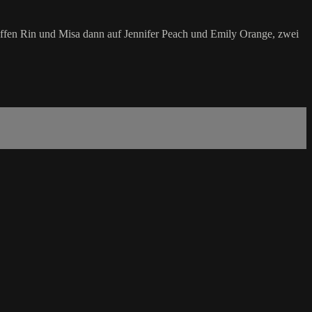
reffen Rin und Misa dann auf Jennifer Peach und Emily Orange, zwei