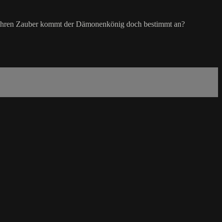
egen ihren Zauber kommt der Dämonenkönig doch bestimmt an?