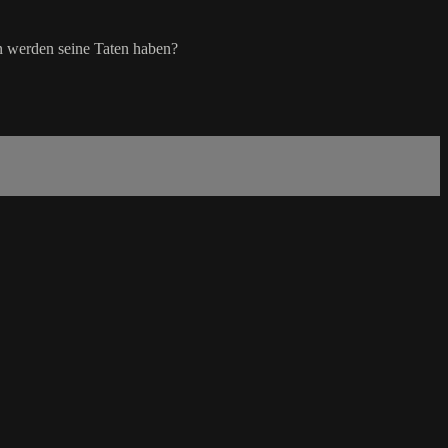
n werden seine Taten haben?