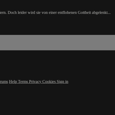
ern. Doch leider wird sie von einer entflohenen Gottheit abgelenkt...
rums
Help
Terms
Privacy
Cookies
Sign in