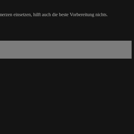
zen einsetzen, hilft auch die beste Vorbereitung nichts.