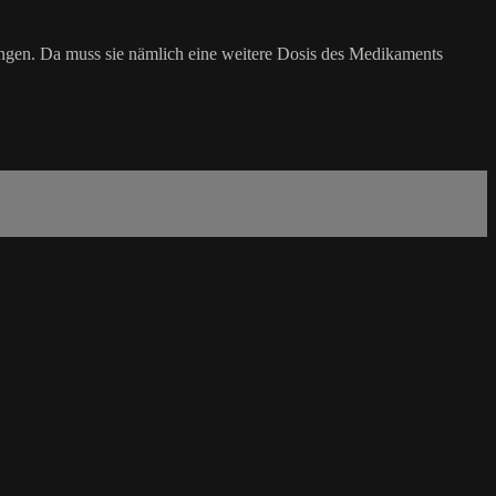
ngen. Da muss sie nämlich eine weitere Dosis des Medikaments