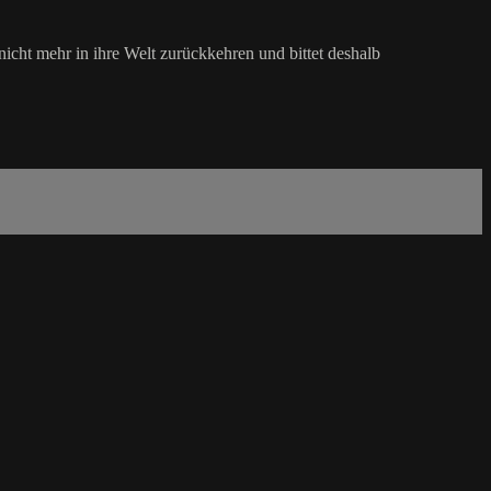
icht mehr in ihre Welt zurückkehren und bittet deshalb