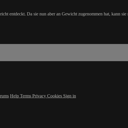
richt entdeckt. Da sie nun aber an Gewicht zugenommen hat, kann sie n
rums
Help
Terms
Privacy
Cookies
Sign in