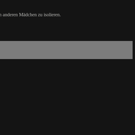
n anderen Mädchen zu isolieren.