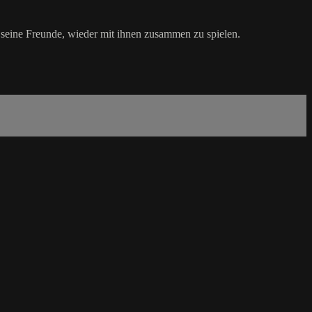
n seine Freunde, wieder mit ihnen zusammen zu spielen.