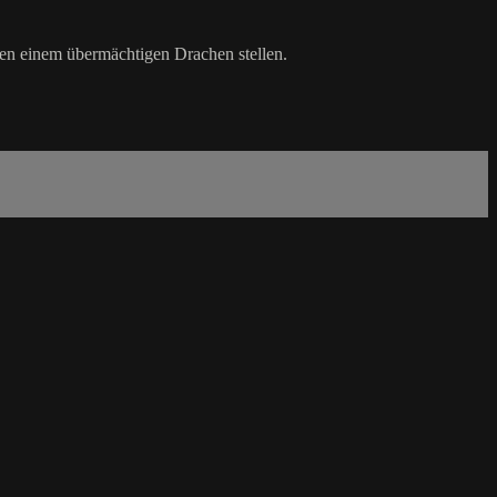
den einem übermächtigen Drachen stellen.