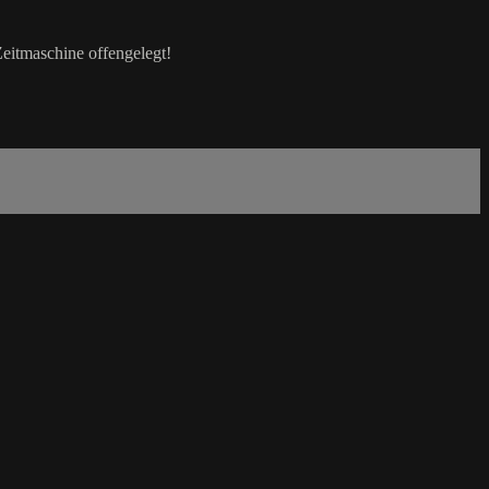
eitmaschine offengelegt!