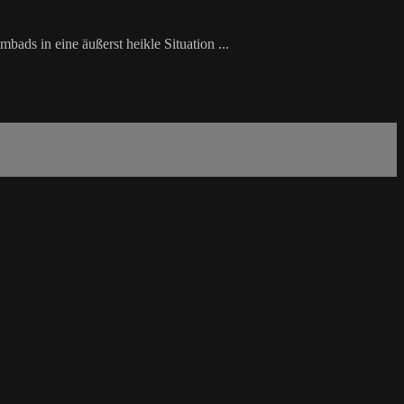
ds in eine äußerst heikle Situation ...