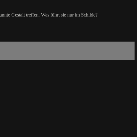
te Gestalt treffen. Was führt sie nur im Schilde?