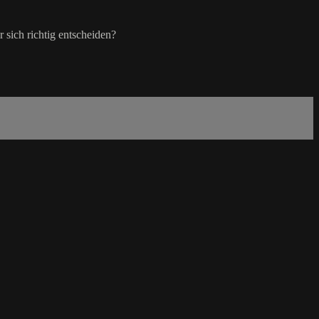
sich richtig entscheiden?