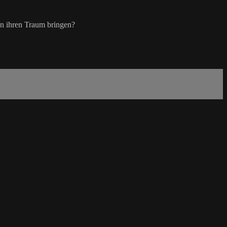
an ihren Traum bringen?