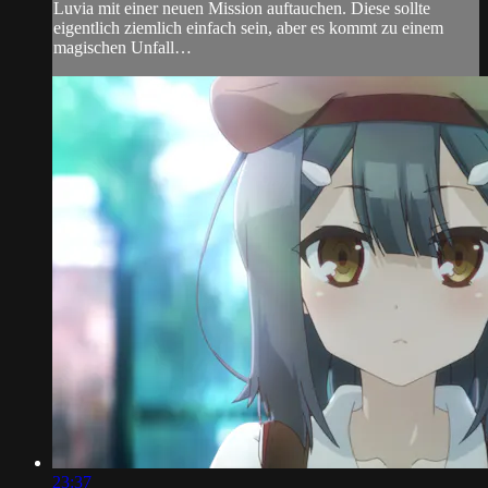
Luvia mit einer neuen Mission auftauchen. Diese sollte
eigentlich ziemlich einfach sein, aber es kommt zu einem
magischen Unfall…
23:37