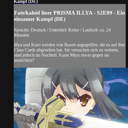
Kampf (DE)
Fate/kaleid liner PRISMA ILLYA - S2E09 - Ein
einsamer Kampf (DE)
Sprache: Deutsch / Untertitel: Keine / Laufzeit: ca. 24
Minuten
Illya und Kuro werden von Bazett angegriffen, die es auf ihre
Class Cards abgesehen hat. Sie versuchen sich zu wehren,
sind jedoch im Nachteil. Kann Miyu etwas gegen sie
ausrichten?