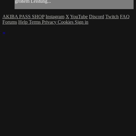
großem Leistung...
AKIBA PASS SHOP
Instagram
X
YouTube
Discord
Twitch
FAQ
Forums
Help
Terms
Privacy
Cookies
Sign in
×