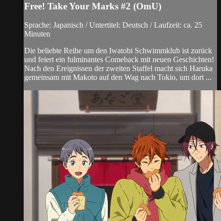
Free! Take Your Marks #2 (OmU)
Sprache: Japanisch / Untertitel: Deutsch / Laufzeit: ca. 25
Minuten
Die beliebte Reihe um den Iwatobi Schwimmklub ist zurück
und feiert ein fulminantes Comeback mit neuen Geschichten!
Nach den Ereignissen der zweiten Staffel macht sich Haruka
gemeinsam mit Makoto auf den Wag nach Tokio, um dort ...