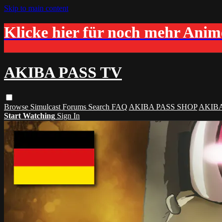
Skip to main content
Klicke hier für noch mehr Ani
AKIBA PASS TV
Browse
Simulcast
Forums
Search
FAQ
AKIBA PASS SHOP
AKIB
Start Watching
Sign In