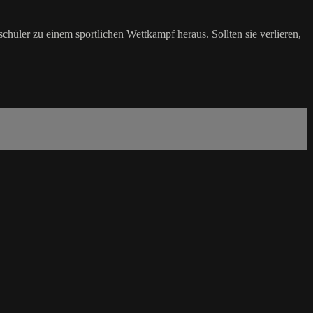
chüler zu einem sportlichen Wettkampf heraus. Sollten sie verlieren,