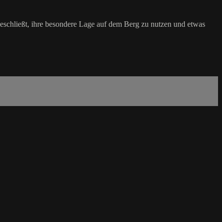
beschließt, ihre besondere Lage auf dem Berg zu nutzen und etwas