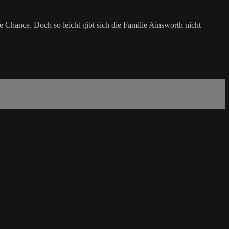
ese Chance. Doch so leicht gibt sich die Familie Ainsworth nicht