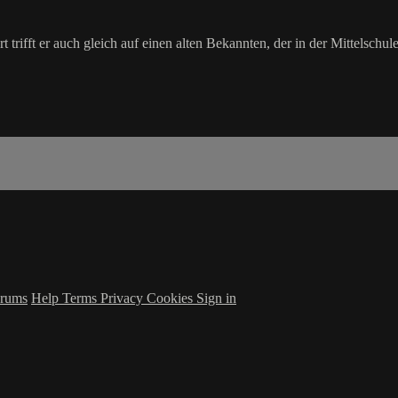
 trifft er auch gleich auf einen alten Bekannten, der in der Mittelsch
rums
Help
Terms
Privacy
Cookies
Sign in