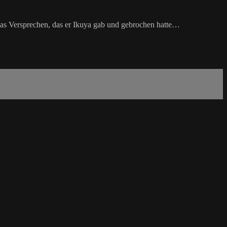
as Versprechen, das er Ikuya gab und gebrochen hatte…