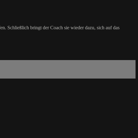
n. Schließlich bringt der Coach sie wieder dazu, sich auf das