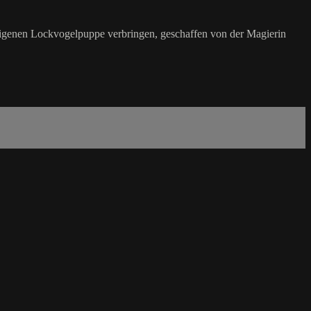
r eigenen Lockvogelpuppe verbringen, geschaffen von der Magierin