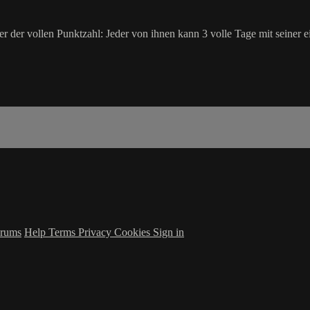
er der vollen Punktzahl: Jeder von ihnen kann 3 volle Tage mit seine
rums
Help
Terms
Privacy
Cookies
Sign in