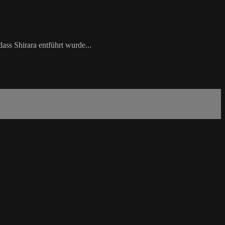
ss Shirara entführt wurde...