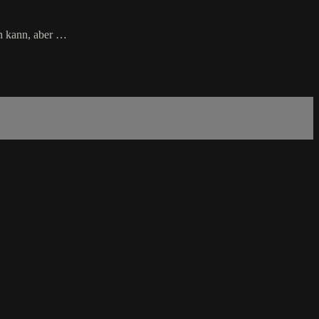
en kann, aber …